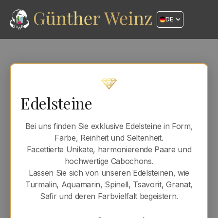
DE
Edelsteine
Bei uns finden Sie exklusive Edelsteine in Form,
Farbe, Reinheit und Seltenheit.
Facettierte Unikate, harmonierende Paare und
hochwertige Cabochons.
Lassen Sie sich von unseren Edelsteinen, wie
Turmalin, Aquamarin, Spinell, Tsavorit, Granat,
Safir und deren Farbvielfalt begeistern.