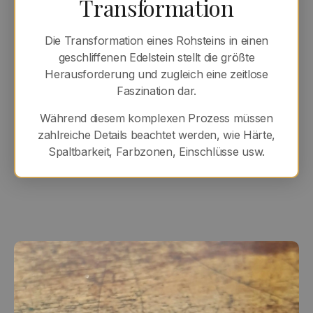
Transformation
Die Transformation eines Rohsteins in einen
geschliffenen Edelstein stellt die größte
Herausforderung und zugleich eine zeitlose
Faszination dar.
Während diesem komplexen Prozess müssen
zahlreiche Details beachtet werden, wie Härte,
Spaltbarkeit, Farbzonen, Einschlüsse usw.