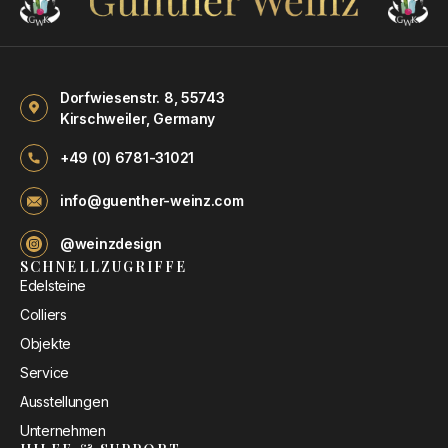
Dorfwiesenstr. 8, 55743
Kirschweiler, Germany
+49 (0) 6781-31021
info@guenther-weinz.com
@weinzdesign
SCHNELLZUGRIFFE
Edelsteine
Colliers
Objekte
Service
Ausstellungen
Unternehmen